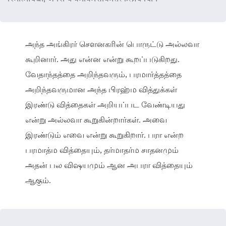
அந்த அங்கிரர் செளனகரின் பொருட்டு அல்லவா
கூறினார். அது என்ன என்று கூறப்படுகிறது.
வேதாந்தத்தை அறிந்தவரும், பரமார்த்தத்தை
அறிந்தவருமான அந்த பிரஹ்ம வித்துக்கள்
இரண்டு வித்தைகள் அறியப்பட வேண்டியது
என்று அல்லவா கூறுகின்றார்கள். அவை
இரண்டும் எவை என்று கூறுகிறார். பரா என்ற
பரமாத்ம வித்தையும், தர்மாதர்ம சாதனமும்
அதன் பல விஷயமும் ஆன அபரா வித்தையும்
ஆகும்.